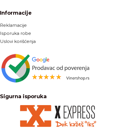
Informacije
Reklamacije
Isporuka robe
Uslovi korišćenja
Sigurna isporuka