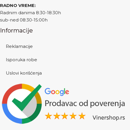
RADNO VREME:
Radnim danima 8:30-18:30h
sub-ned 08:30-15:00h
Informacije
Reklamacije
Isporuka robe
Uslovi korišćenja