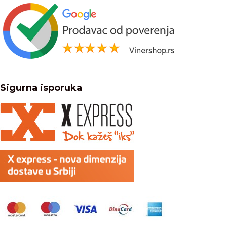
Sigurna isporuka