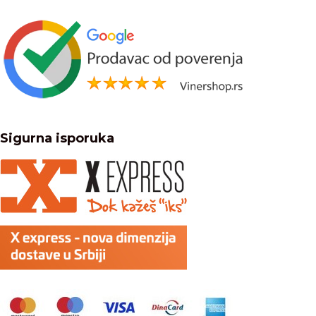
Sigurna isporuka