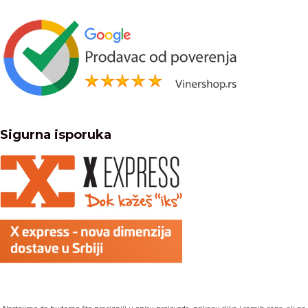
Sigurna isporuka