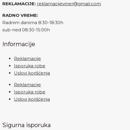
REKLAMACIJE:
reklamacijeviner@gmail.com
RADNO VREME:
Radnim danima 8:30-18:30h
sub-ned 08:30-15:00h
Informacije
Reklamacije
Isporuka robe
Uslovi korišćenja
Reklamacije
Isporuka robe
Uslovi korišćenja
Sigurna isporuka