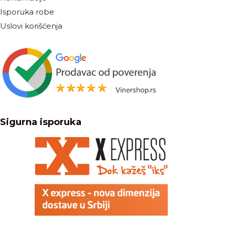
Isporuka robe
Uslovi korišćenja
Sigurna isporuka