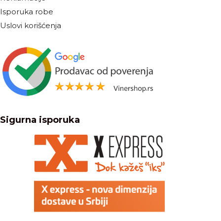
Isporuka robe
Uslovi korišćenja
Sigurna isporuka