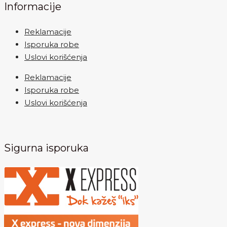
Informacije
Reklamacije
Isporuka robe
Uslovi korišćenja
Reklamacije
Isporuka robe
Uslovi korišćenja
Sigurna isporuka