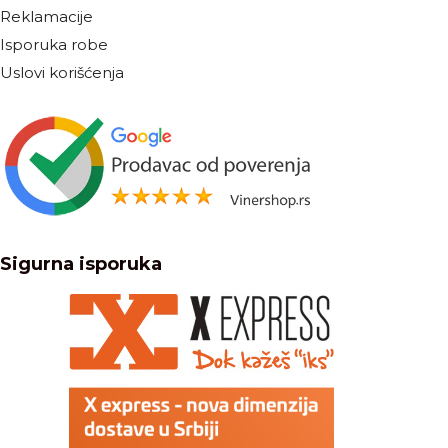
Reklamacije
Isporuka robe
Uslovi korišćenja
Sigurna isporuka