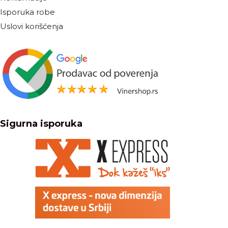
Isporuka robe
Uslovi korišćenja
Sigurna isporuka