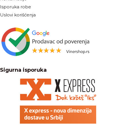
Isporuka robe
Uslovi korišćenja
Sigurna isporuka