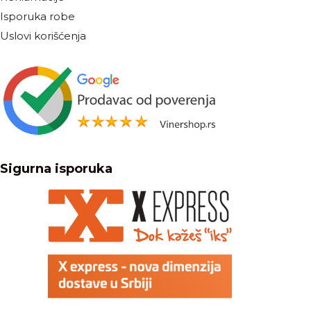
Isporuka robe
Uslovi korišćenja
Sigurna isporuka