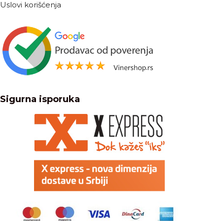
Uslovi korišćenja
Sigurna isporuka