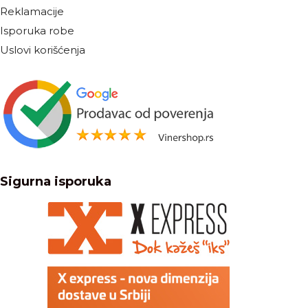
Reklamacije
Isporuka robe
Uslovi korišćenja
Sigurna isporuka