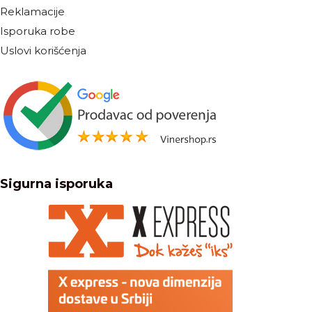
Reklamacije
Isporuka robe
Uslovi korišćenja
Sigurna isporuka