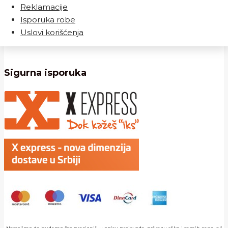
Reklamacije
Isporuka robe
Uslovi korišćenja
Sigurna isporuka