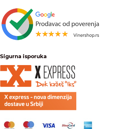
Sigurna isporuka