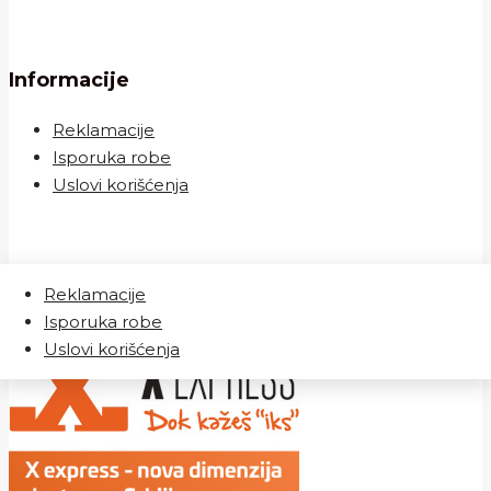
Informacije
Reklamacije
Isporuka robe
Uslovi korišćenja
Reklamacije
Sigurna isporuka
Isporuka robe
Uslovi korišćenja