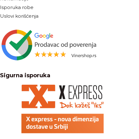
Isporuka robe
Uslovi korišćenja
Sigurna isporuka