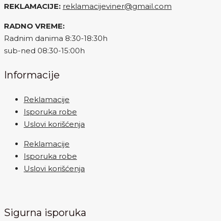
REKLAMACIJE:
reklamacijeviner@gmail.com
RADNO VREME:
Radnim danima 8:30-18:30h
sub-ned 08:30-15:00h
Informacije
Reklamacije
Isporuka robe
Uslovi korišćenja
Reklamacije
Isporuka robe
Uslovi korišćenja
Sigurna isporuka