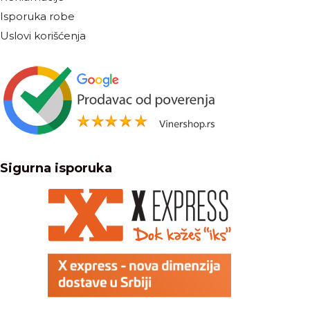
Isporuka robe
Uslovi korišćenja
Sigurna isporuka