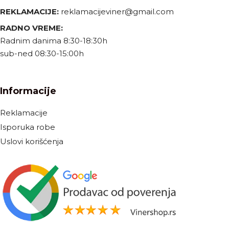
REKLAMACIJE:
reklamacijeviner@gmail.com
RADNO VREME:
Radnim danima 8:30-18:30h
sub-ned 08:30-15:00h
Informacije
Reklamacije
Isporuka robe
Uslovi korišćenja