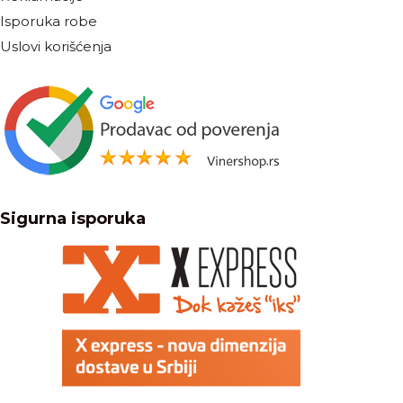
Isporuka robe
Uslovi korišćenja
Sigurna isporuka