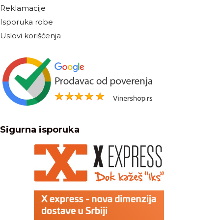
Reklamacije
Isporuka robe
Uslovi korišćenja
Sigurna isporuka