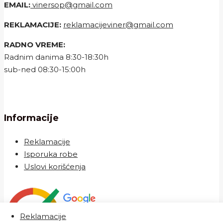
EMAIL:
vinersop@gmail.com
REKLAMACIJE:
reklamacijeviner@gmail.com
RADNO VREME:
Radnim danima 8:30-18:30h
sub-ned 08:30-15:00h
Informacije
Reklamacije
Isporuka robe
Uslovi korišćenja
Reklamacije