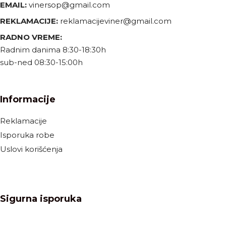
EMAIL:
vinersop@gmail.com
REKLAMACIJE:
reklamacijeviner@gmail.com
RADNO VREME:
Radnim danima 8:30-18:30h
sub-ned 08:30-15:00h
Informacije
Reklamacije
Isporuka robe
Uslovi korišćenja
Sigurna isporuka