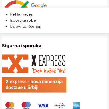
Reklamacije
Isporuka robe
Uslovi korišćenja
Sigurna isporuka