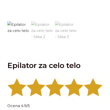
Epilator za celo telo
Ocena 4.9/5