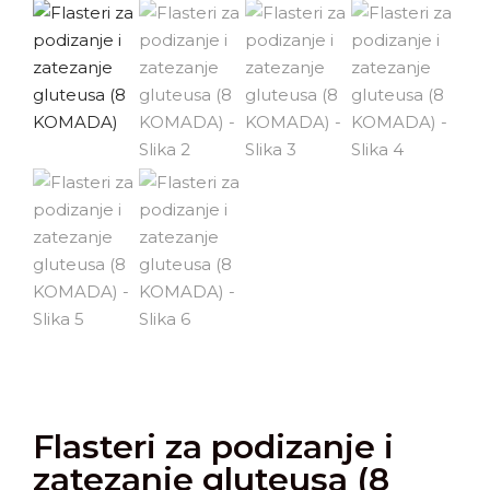
Flasteri za podizanje i
zatezanje gluteusa (8