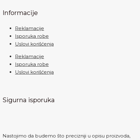
Informacije
Reklamacije
Isporuka robe
Uslovi korišćenja
Reklamacije
Isporuka robe
Uslovi korišćenja
Sigurna isporuka
Nastojimo da budemo što precizniji u opisu proizvoda,