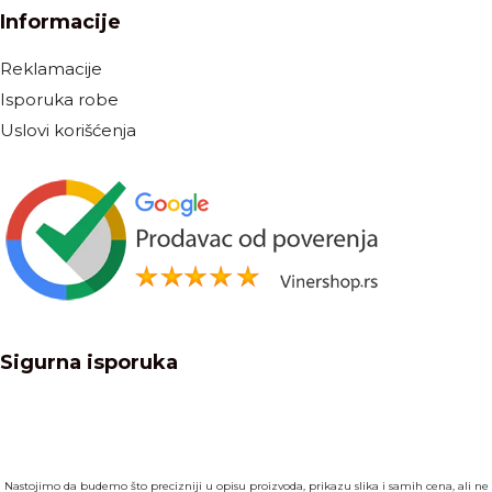
Informacije
Reklamacije
Isporuka robe
Uslovi korišćenja
Sigurna isporuka
Nastojimo da budemo što precizniji u opisu proizvoda, prikazu slika i samih cena, ali ne