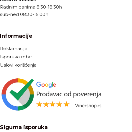
Radnim danima 8:30-18:30h
sub-ned 08:30-15:00h
Informacije
Reklamacije
Isporuka robe
Uslovi korišćenja
Sigurna isporuka