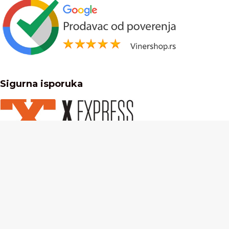
Sigurna isporuka