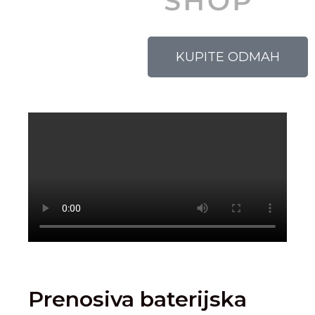
KUPITE ODMAH
Prenosiva baterijska