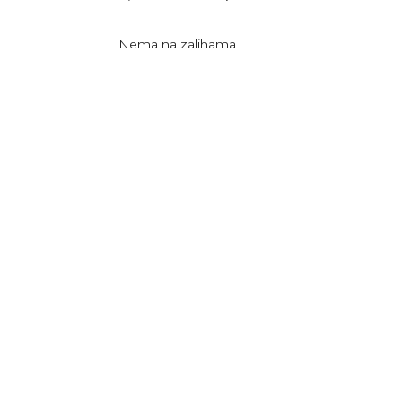
Nema na zalihama