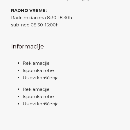
RADNO VREME:
Radnim danima 8:30-18:30h
sub-ned 08:30-15:00h
Informacije
Reklamacije
Isporuka robe
Uslovi korišćenja
Reklamacije
Isporuka robe
Uslovi korišćenja