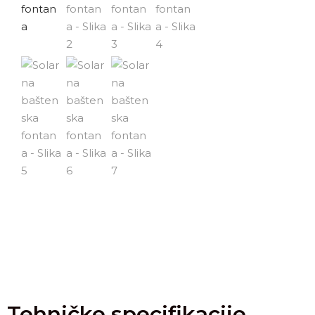
Tehničke specifikacije