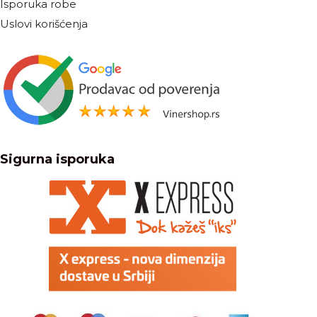
Isporuka robe
Uslovi korišćenja
Sigurna isporuka