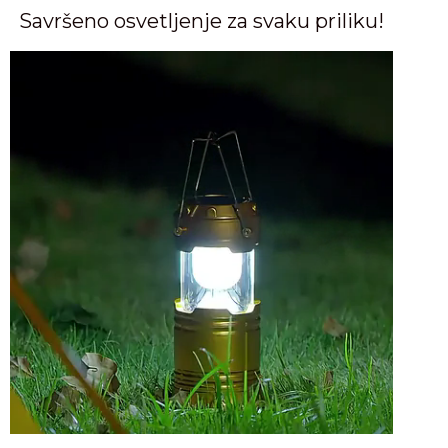
Savršeno osvetljenje za svaku priliku!