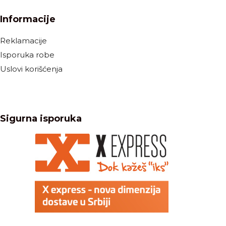
Informacije
Reklamacije
Isporuka robe
Uslovi korišćenja
Sigurna isporuka