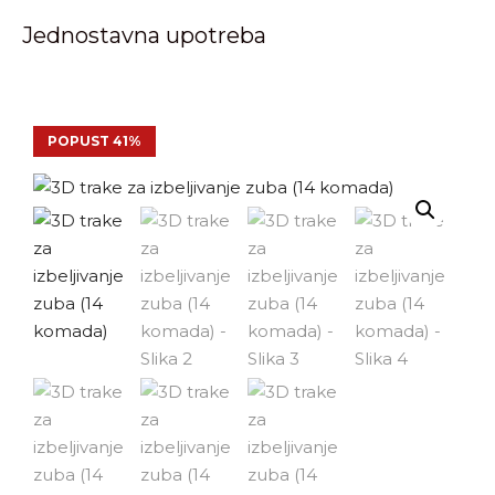
Jednostavna upotreba
POPUST 41%