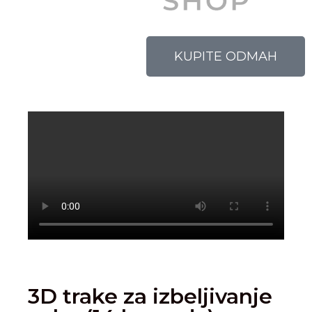
KUPITE ODMAH
3D trake za izbeljivanje