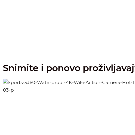
Snimite i ponovo proživljavaj