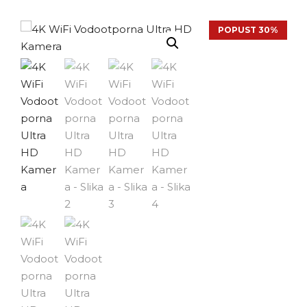
POPUST 30%