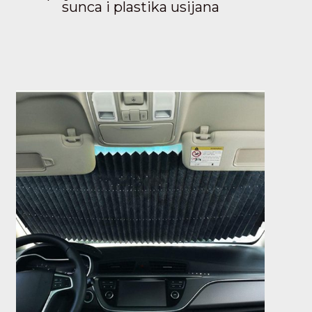
sunca i plastika usijana