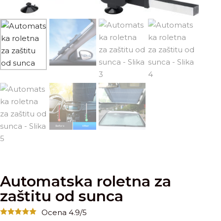
Automatska roletna za
zaštitu od sunca
Ocena 4.9/5