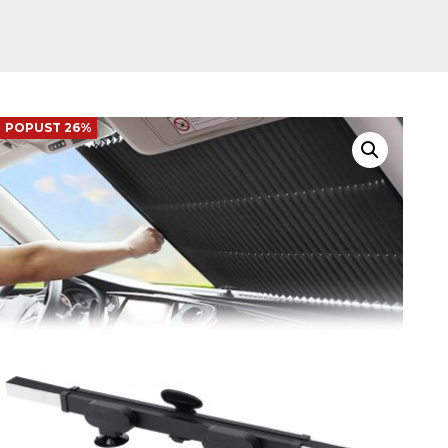
POPUST 26%