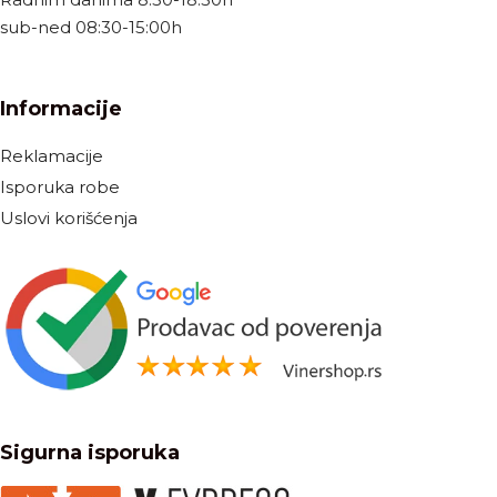
sub-ned 08:30-15:00h
Informacije
Reklamacije
Isporuka robe
Uslovi korišćenja
Sigurna isporuka