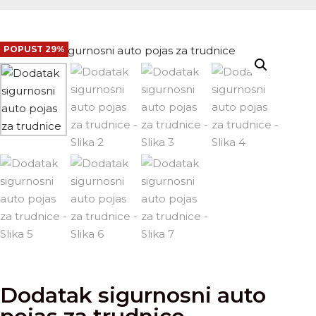
POPUST 29%
Dodatak sigurnosni auto