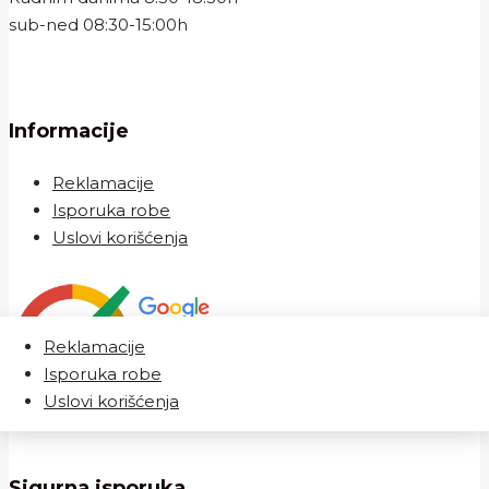
sub-ned 08:30-15:00h
Informacije
Reklamacije
Isporuka robe
Uslovi korišćenja
Reklamacije
Isporuka robe
Uslovi korišćenja
Sigurna isporuka