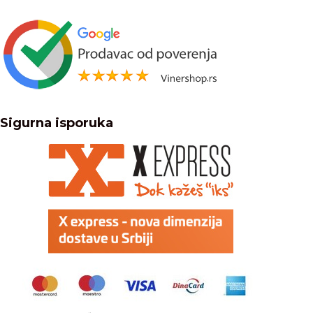
Sigurna isporuka