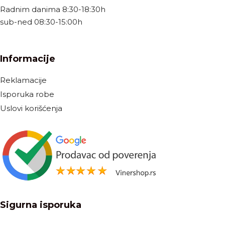
Radnim danima 8:30-18:30h
sub-ned 08:30-15:00h
Informacije
Reklamacije
Isporuka robe
Uslovi korišćenja
Sigurna isporuka