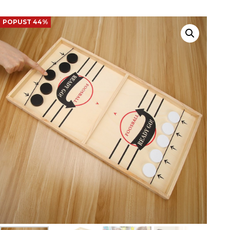
POPUST 44%