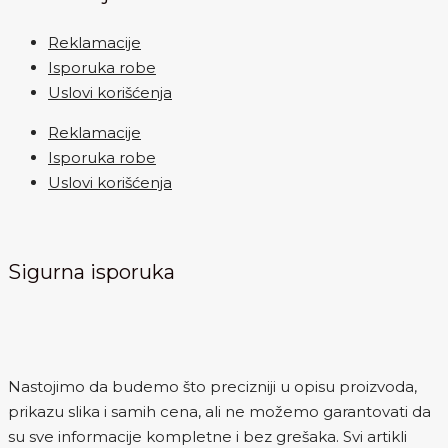
Reklamacije
Isporuka robe
Uslovi korišćenja
Reklamacije
Isporuka robe
Uslovi korišćenja
Sigurna isporuka
Nastojimo da budemo što precizniji u opisu proizvoda,
prikazu slika i samih cena, ali ne možemo garantovati da
su sve informacije kompletne i bez grešaka. Svi artikli