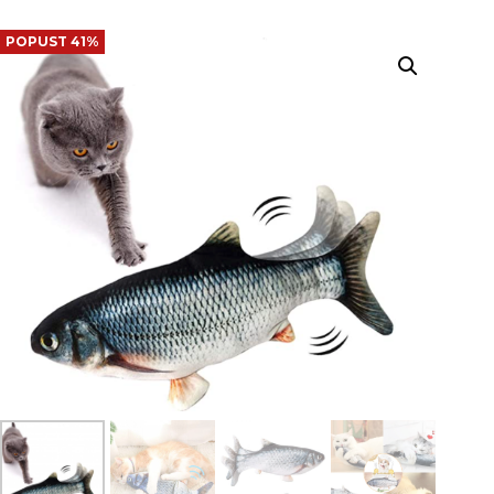
POPUST 41%