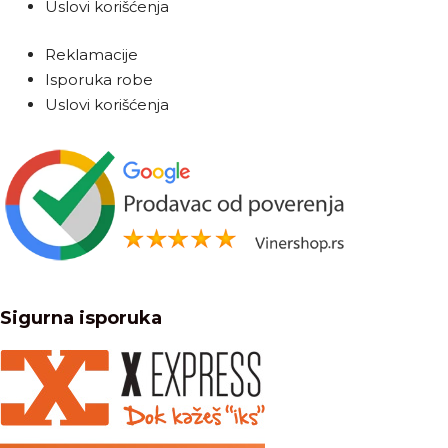
Uslovi korišćenja
Reklamacije
Isporuka robe
Uslovi korišćenja
Sigurna isporuka